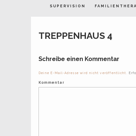
SUPERVISION
FAMILIENTHER
Manuela Roth-Vormann
TREPPENHAUS 4
Schreibe einen Kommentar
Deine E-Mail-Adresse wird nicht veröffentlicht.
Erfo
Kommentar