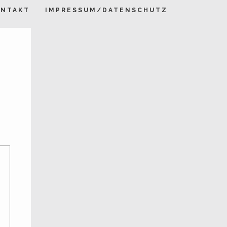
ONTAKT
IMPRESSUM/DATENSCHUTZ